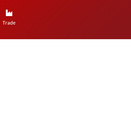
Trade