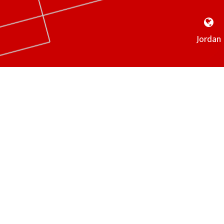
Jordan