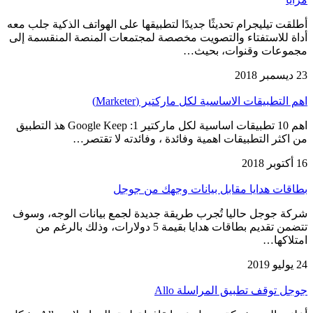
أطلقت تيليجرام تحديثًا جديدًا لتطبيقها على الهواتف الذكية جلب معه
أداة للاستفتاء والتصويت مخصصة لمجتمعات المنصة المنقسمة إلى
مجموعات وقنوات، بحيث…
23 ديسمبر 2018
اهم التطبيقات الاساسية لكل ماركتير (Marketer)
اهم 10 تطبيقات اساسية لكل ماركتير Google Keep :1 هذ التطبيق
من اكثر التطبيقات اهمية وفائدة ، وفائدته لا تقتصر…
16 أكتوبر 2018
بطاقات هدايا مقابل بيانات وجهك من جوجل
شركة جوجل حاليا تُجرب طريقة جديدة لجمع بيانات الوجه، وسوف
تتضمن تقديم بطاقات هدايا بقيمة 5 دولارات، وذلك بالرغم من
امتلاكها…
24 يوليو 2019
جوجل توقف تطبيق المراسلة Allo