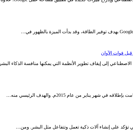
قبل فوات الآوان
 الاصطناعي إلى إيقاف تطوير الأنظمة التي يمكنها منافسة الذكاء الب
ي تؤكد على إنشاء آلات ذكية تعمل وتتفاعل مثل البشر. ومن…