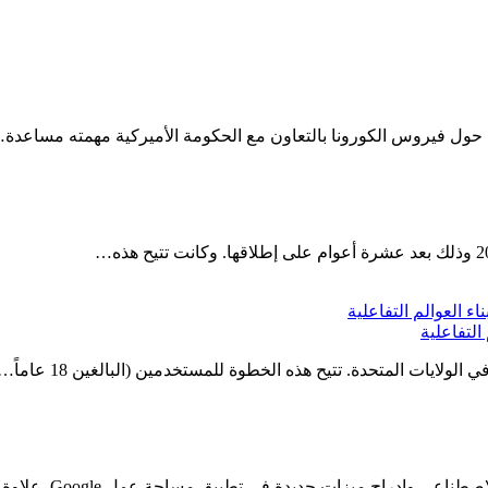
حول فيروس الكورونا بالتعاون مع الحكومة الأميركية مهمته مساعدة