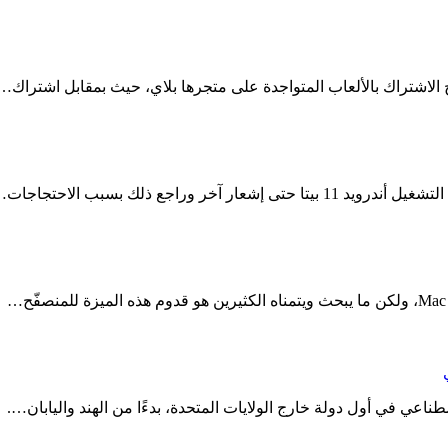
راجع ذلك بسبب الاحتجاجات…
اعي في أول دولة خارج الولايات المتحدة، بدءًا من الهند واليابان….