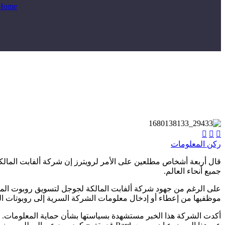
Home



ركن المعلومات
جميع أنحاء العالم.
موظفيها من إعطاء أو إدخال معلومات الشركة السرية إلى روبوتات المحادثة،
أكدت الشركة هذا الخبر مستشهدة بسياستها بشأن حماية المعلومات. ك