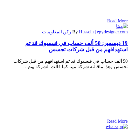
Read More
Hussein | egydesigner.com
By
ركن المعلومات
19 ديسمبر:
50 ألف حساب في فيسبوك قد تم
استهدافهم من قبل شركات تجسس
50 ألف حساب في فيسبوك قد تم استهدافهم من قبل شركات
تجسس وهذا ماقالته شركة ميتا كما قالت الشركة يوم…
Read More