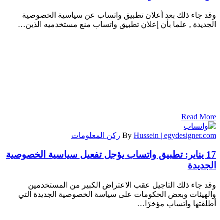
وقد جاء ذلك بعد أعلان تطبيق واتساب عن سياسية الخصوصية
الجديدة , علما بأن إعلان تطبيق واتساب منع مستخدميه الذين…
Read More
Hussein | egydesigner.com
By
ركن المعلومات
17 يناير:
تطبيق واتساب يؤجل تفعيل سياسية الخصوصية
الجديدة
وقد جاء ذلك التاجيل عقب الاعتراض الكبير من المستخدمين
والهيئات وبعض الحكومات على سياسة الخصوصية الجديدة التي
أطلقتها واتساب مؤخرًا…