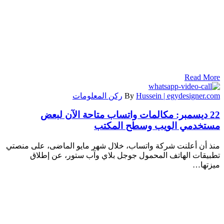
Read More
Hussein | egydesigner.com
By
ركن المعلومات
22 ديسمبر:
مكالمات واتساب متاحة الآن لبعض
مستخدمي الويب وسطح المكتب
منذ أن أعلنت شركة واتساب، خلال شهر مايو الماضى، على منصتي
تطبيقات الهاتف المحمول جوجل بلاي وآب ستور، عن إطلاق
ميزتها…