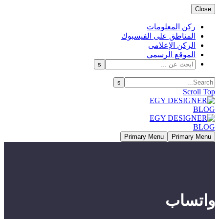
Close
ركن المعلومات
المناطق على الفيسبوك
الركن الإعلامى
الموقع الرسمي
Scroll Top
Primary Menu
Primary Menu
واتساب