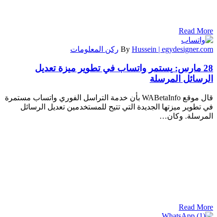
Read More
Hussein | egydesigner.com
By
ركن المعلومات
28 مارس:
يستمر واتساب في تطوير ميزة تعديل
الرسائل المرسلة
قال موقع WABetaInfo بأن خدمة التراسل الفوري واتساب مستمرة
في تطوير ميزتها الجديدة التي تتيح للمستخدمين تعديل الرسائل
المرسلة. وكان…
Read More