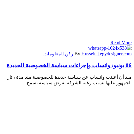
Read More
Hussein | egydesigner.com
By
ركن المعلومات
06 يونيو:
واتساب وإجراءات سياسة الخصوصية الجديدة
منذ أن أعلنت واتساب عن سياسة جديدة للخصوصية منذ مدة ، ثار
الجمهور عليها بسبب رغبة الشركة بفرض سياسة تسمح…