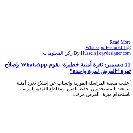
Read More
Hussein | egydesigner.com
By
ركن المعلومات
11 ديسمبر:
ثغرة أمنية خطيرة: يقوم WhatsApp بإصلاح
ثغرة “العرض لمرة واحدة”
أعلنت منصة المراسلة الفورية واتساب عن إصلاح ثغرة أمنية
سمحت للمستخدمين بحفظ الصور ومقاطع الفيديو المرسلة
باستخدام ميزة “العرض مرة…