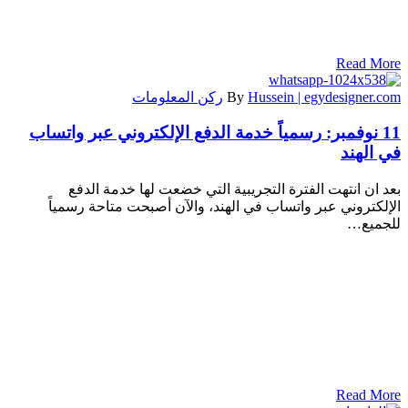
Read More
Hussein | egydesigner.com
By
ركن المعلومات
11 نوفمبر:
رسمياً خدمة الدفع الإلكتروني عبر واتساب
في الهند
بعد ان انتهت الفترة التجريبية التي خضعت لها خدمة الدفع
الإلكتروني عبر واتساب في الهند، والآن أصبحت متاحة رسمياً
للجميع…
Read More