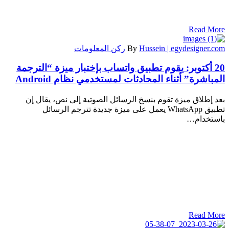
Read More
Hussein | egydesigner.com
By
ركن المعلومات
20 أكتوبر:
يقوم تطبيق واتساب بإختبار ميزة “الترجمة
المباشرة” أثناء المحادثات لمستخدمي نظام Android
بعد إطلاق ميزة تقوم بنسخ الرسائل الصوتية إلى نص، يقال إن
تطبيق WhatsApp يعمل على ميزة جديدة تترجم الرسائل
باستخدام…
Read More