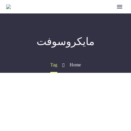
مايكروسوفت
Tag
Home