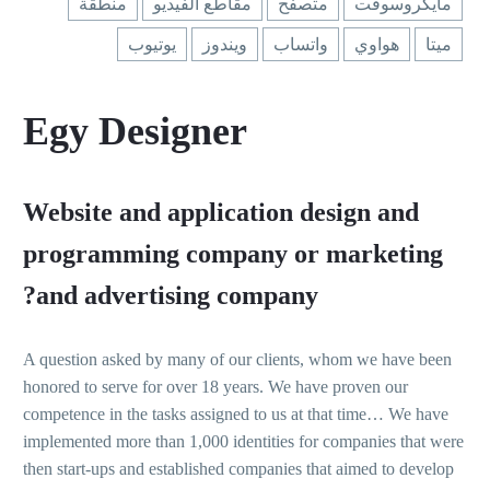
مايكروسوفت
متصفح
مقاطع الفيديو
منطقة
ميتا
هواوي
واتساب
ويندوز
يوتيوب
Egy Designer
Website and application design and
programming company or marketing
and advertising company?
A question asked by many of our clients, whom we have been
honored to serve for over 18 years. We have proven our
competence in the tasks assigned to us at that time… We have
implemented more than 1,000 identities for companies that were
then start-ups and established companies that aimed to develop