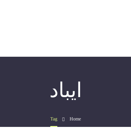
ايباد
Tag
Home