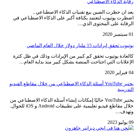
رقابة الذكاء الاصطناعي
بعد ان حظرت الصين بيع تقنيات الذكاء الاصطناعي ,
اضطرت يوتيوب لتعتمد بكثافة أكبر على الذكاء الاصطناعي في
الرقابة على المحتوى الذي…
01 سبتمبر 2020
يوتيوب تحقق إيرادات 15 مليار دولار خلال العام الماضي
كالعادة يوتيوب تحقق كم كبير من الإيرادات وذلك في ظل كثرة
الإعلانات التي اجتاحت المنصة بشكل كبير منذ بداية العام…
04 فبراير 2020
يختبر YouTube أسئلة الذكاء الاصطناعي من خلال مقاطع الفيديو
التدريبية
يختبر YouTube حاليًا إمكانات إنشاء أسئلة الذكاء الاصطناعي من
خلال مقاطع فيديو تعليمية على تطبيقات Android و iOS للجوال.
وتهدف…
09 يوليو 2023