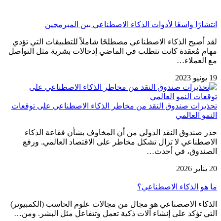
انتشارًا واسعًا ﻷدوات الذكاء الاصطناعي بين المبرمجين
لقد أصبح الذكاء الاصطناعي مصطلحًا شاملاً للتطبيقات التي تؤدي
مهام مُعقدة كانت تتطلب في الماضي إدخالات بشرية مثل التواصل
مع العملاء…
19 يونيو 2023
تحذيرات صندوق النقد من مخاطر الذكاء الاصطناعي على توقعات
النمو العالمي
حذر صندوق النقد الدولي من أن المخاوف بشأن فقاعة الذكاء
الاصطناعي لا تزال تشكل مخاطر على الاقتصاد العالمي. ورفع
الصندوق، في أحدث…
20 يناير 2026
ما هو الذكاء الاصطناعي؟
الذكاء الاصصناعي هو مجال من مجالات علوم الحاسب (الكمبيوتر)
التي تؤكد على إنشاء آلات ذكية تعمل وتتفاعل مثل البشر. ومن…