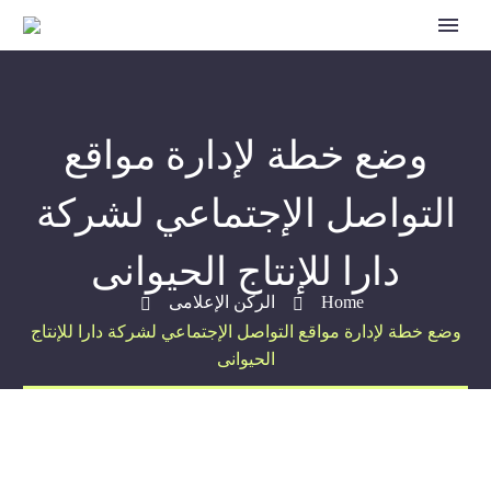
وضع خطة لإدارة مواقع
التواصل الإجتماعي لشركة
دارا للإنتاج الحيوانى
Home
الركن الإعلامى
وضع خطة لإدارة مواقع التواصل الإجتماعي لشركة دارا للإنتاج
الحيوانى