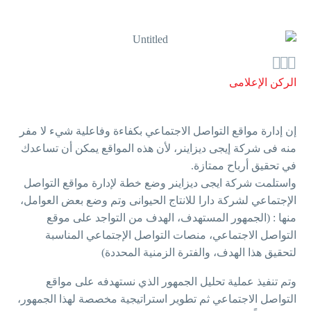



الركن الإعلامى
إن إدارة مواقع التواصل الاجتماعي بكفاءة وفاعلية شيء لا مفر
منه فى شركة إيجى ديزاينر، لأن هذه المواقع يمكن أن تساعدك
في تحقيق أرباح ممتازة.
واستلمت شركة ايجى ديزاينر وضع خطة لإدارة مواقع التواصل
الإجتماعي لشركة دارا للانتاج الحيوانى وتم وضع بعض العوامل،
منها : (الجمهور المستهدف، الهدف من التواجد على موقع
التواصل الاجتماعي، منصات التواصل الإجتماعي المناسبة
لتحقيق هذا الهدف، والفترة الزمنية المحددة)
وتم تنفيذ عملية تحليل الجمهور الذي نستهدفه على مواقع
التواصل الاجتماعي ثم تطوير استراتيجية مخصصة لهذا الجمهور،