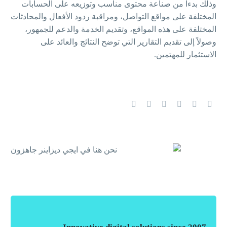
وذلك بدءاً من صناعة محتوى مناسب وتوزيعه على الحسابات
المختلفة على مواقع التواصل، ومراقبة ردود الأفعال والمحادثات
المختلفة على هذه المواقع، وتقديم الخدمة والدعم للجمهور،
وصولاً إلى تقديم التقارير التي توضح النتائج والعائد على
الاستثمار للمهتمين.