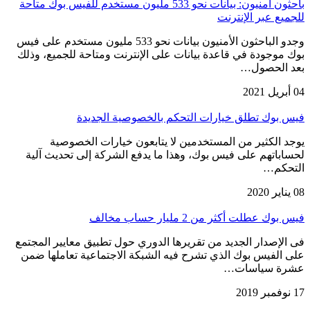
باحثون أمنيون: بيانات نحو 533 مليون مستخدم للفيس بوك متاحة
للجميع عبر الإنترنت
وجدو الباحثون الأمنيون بيانات نحو 533 مليون مستخدم على فيس
بوك موجودة في قاعدة بيانات على الإنترنت ومتاحة للجميع، وذلك
بعد الحصول…
04 أبريل 2021
فيس بوك تطلق خيارات التحكم بالخصوصية الجديدة
يوجد الكثير من المستخدمين لا يتابعون خيارات الخصوصية
لحساباتهم على فيس بوك، وهذا ما يدفع الشركة إلى تحديث آلية
التحكم…
08 يناير 2020
فيس بوك عطلت أكثر من 2 مليار حساب مخالف
فى الإصدار الجديد من تقريرها الدوري حول تطبيق معايير المجتمع
على الفيس بوك الذي تشرح فيه الشبكة الاجتماعية تعاملها ضمن
عشرة سياسات…
17 نوفمبر 2019