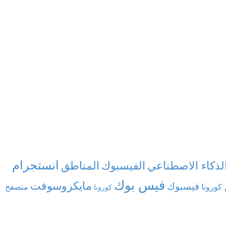
انستجرام
الفيسبوك
لذكاء الاصطناعي
المناطق
فيس بوك
مايكروسوفت
فيسبوك
كورونا
متصفح
كورونا