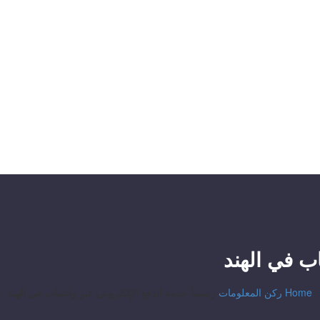
اب في الهند
Home
ركن المعلومات
رسمياً خدمة الدفع الإلكتروني عبر واتساب في الهند