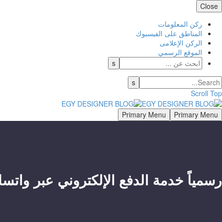
Close
ركن المعلومات
المناطق على الفيسبوك
الركن الإعلامى
الموقع الرسمي
Scroll Top
Primary Menu
Primary Menu
رسمياً خدمة الدفع الإلكتروني عبر واتس