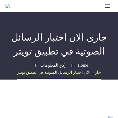
جارى الان اختبار الرسائل
الصوتية في تطبيق تويتر
Home
ركن المعلومات
جارى الان اختبار الرسائل الصوتية في تطبيق تويتر