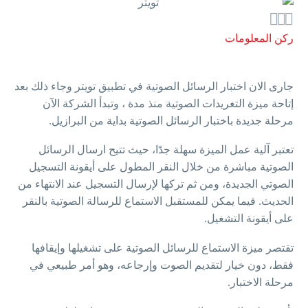



ركن المعلومات
جارى الان اختبار الرسائل الصوتية في تطبيق تويتر وجاء ذلك بعد
إتاحة ميزة التغريدات الصوتية منذ مدة ، وتبدأ الشركة الآن
مرحلة جديدة باختبار الرسائل الصوتية بداية من البرازيل.
تعتبر آلية عمل الميزة سهلة جدًا، حيث تتيح ارسال الرسائل
الصوتية مباشرة من خلال النقر المطول على أيقونة التسجيل
الصوتي الجديدة، ومن ثم تركها لإرسال التسجيل عند الانتهاء من
الحديث. فيما يمكن للمستقبل الاستماع للرسالة الصوتية بالنقر
على أيقونة التشغيل.
تقتصر ميزة الاستماع للرسائل الصوتية على تشغيلها وإيقافها
فقط، دون خيار لتقديم الصوت وإرجاعه، وهو أمر طبيعي في
مرحلة الاختبار.