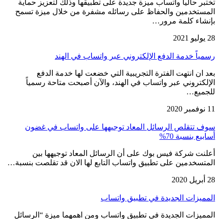
تختبر حاليا واتساب ميزة جديدة على تطبيقها وذلك لتعزيز حماية
المستخدمين والحفاظ على رسائله مشفرة من خلال ميزة تسمح
بإنشاء كلمة مرور…
28 يوليو 2021
رسمياً خدمة الدفع الإلكتروني عبر واتساب في الهند
بعد ان انتهت الفترة التجريبية التي خضعت لها خدمة الدفع
الإلكتروني عبر واتساب في الهند، والآن أصبحت متاحة رسمياً
للجميع…
11 نوفمبر 2020
سوف تتقلص الرسائل المعاد توجيهها على واتساب في غضون
أسابيع بنسبة 70%
أعلنت شركة فيس بوك على أن الرسائل المعاد توجيهها بين
المتسخدمين على تطبيق واتساب التابع لها الان قد تقلصت بنسبة…
28 أبريل 2020
المميزات الجديدة في تطبيق واتساب
المميزات الجديدة في تطبيق واتساب ومن اهمهما ميزة “الرسائل