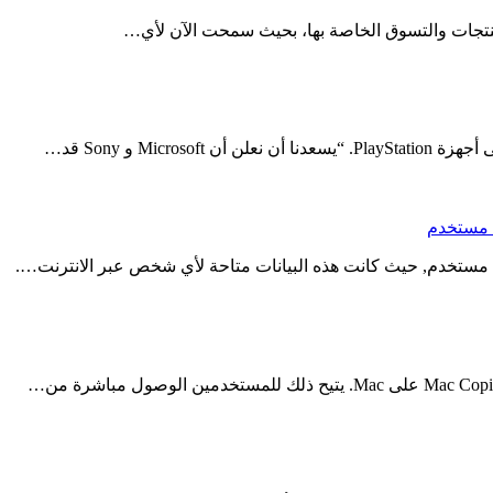
لمنتجات والتسوق الخاصة بها، بحيث سمحت الآن لأي…