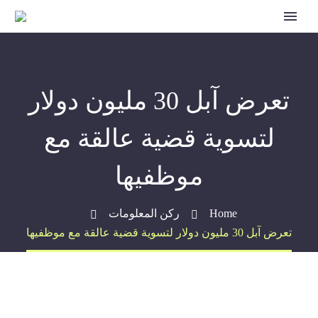
تعرض آبل 30 مليون دولار
لتسوية قضية عالقة مع
موظفيها
Home
ركن المعلومات
تعرض آبل 30 مليون دولار لتسوية قضية عالقة مع موظفيها