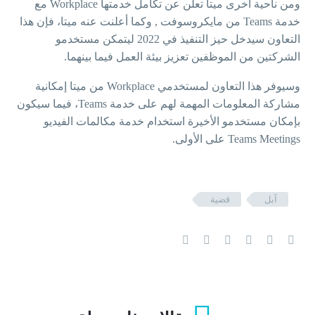
ومن ناحية اخرى ميتا تعلن عن تكامل خدمتها Workplace مع
خدمة Teams من مايكروسوفت , وكما أعلنت عنه ميتا، فإن هذا
التعاون سيدخل حيز التنفيذ في 2022 ليتمكن مستخدمو
الشركتين من الموظفين تعزيز بيئة العمل فيما بينهما.
وسيوفر هذا التعاون لمستخدمي Workplace من ميتا إمكانية
مشاركة المعلومات المهمة لهم على خدمة Teams، فيما سيكون
بإمكان مستخدمو الأخيرة استخدام خدمة مكالمات الفيديو
Teams Meetings على الأولى.
آبل
قضية