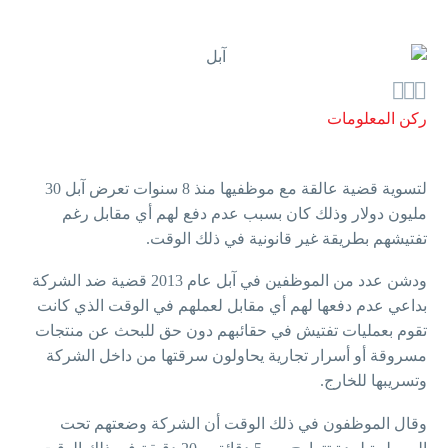



ركن المعلومات
لتسوية قضية عالقة مع موظفيها منذ 8 سنوات تعرض آبل 30
مليون دولار وذلك كان بسبب عدم دفع لهم أي مقابل رغم
تفتيشهم بطريقة غير قانونية في ذلك الوقت.
ودشن عدد من الموظفين في آبل عام 2013 قضية ضد الشركة
بداعي عدم دفعها لهم أي مقابل لعملهم في الوقت الذي كانت
تقوم بعمليات تفتيش في حقائبهم دون حق للبحث عن منتجات
مسروقة أو أسرار تجارية يحاولون سرقتها من داخل الشركة
وتسريبها للخارج.
وقال الموظفون في ذلك الوقت أن الشركة وضعتهم تحت