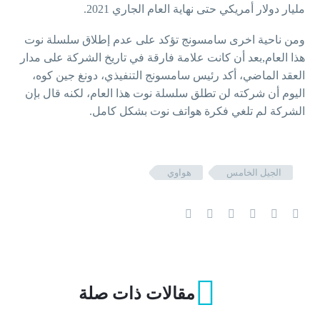
مليار دولار أمريكي حتى نهاية العام الجاري 2021.
ومن ناحية اخرى سامسونج تؤكد على عدم إطلاق سلسلة نوت
هذا العام,بعد أن كانت علامة فارقة في تاريخ الشركة على مدار
العقد الماضي، أكد رئيس سامسونج التنفيذي، دونغ جين كوه،
اليوم أن شركته لن تطلق سلسلة نوت هذا العام، لكنه قال بإن
الشركة لم تلغي فكرة هواتف نوت بشكل كامل.
الجيل الخامس
هواوي
مقالات ذات صلة