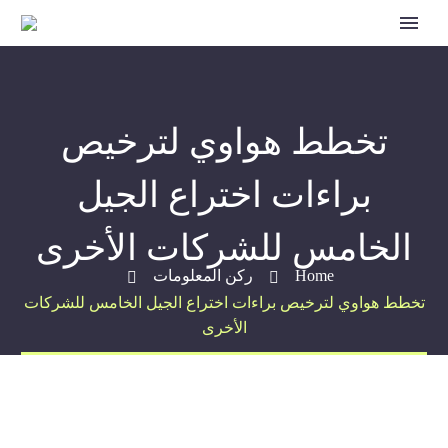
تخطط هواوي لترخيص
براءات اختراع الجيل
الخامس للشركات الأخرى
Home
ركن المعلومات
تخطط هواوي لترخيص براءات اختراع الجيل الخامس للشركات
الأخرى