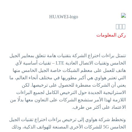



ركن المعلومات
تتمثل براءات اختراع الشركة بتقنيات هامة تتعلق بمعايير الجيل
الخامس وتقنيات الاتصال العادية LTE – تقنيات أساسية لأي
هاتف للعمل على معظم الشبكات خاصة الجيل الخامس منها
التي تعتبر هواوي هي أكبر مطوريها في مختلف أنحاء العالم، ما
يعني أن الشركات مضطرة للحصول على ترخيصها. لكن
الاستراتيجية الجديدة حول الترخيص الكامل لجميع البراءات
اللازمة لهذا الأمر ستشجع الشركات على التعاون معها بدلًا من
الاعتماد على أكثر من طرف.
وتخطط شركة هواوي إلى ترخيص براءات اختراع تقنيات الجيل
الخامس 5G للشركات الأخرى المصنعة للهواتف الذكية، وذلك