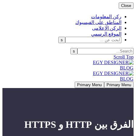
Close
ركن المعلومات
المناطق على الفيسبوك
الركن الإعلامى
الموقع الرسمي
Scroll Top
Primary Menu
Primary Menu
الفرق بين HTTP و HTTPS