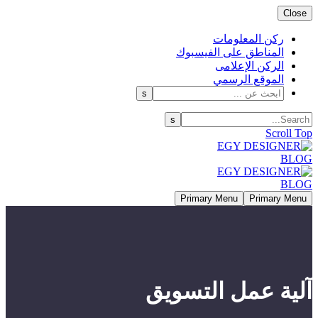
Close
ركن المعلومات
المناطق على الفيسبوك
الركن الإعلامى
الموقع الرسمي
Scroll Top
Primary Menu
Primary Menu
آلية عمل التسويق