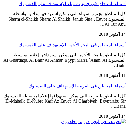
أسماء المناطق فى جنوب سيناء للإستهداف على الفيسبوك
كل المناطق بجنوب سيناء التى يمكن استهدافها إعلانيا بواسطة
الفيسبوك Sharm el-Sheikh Sharm Al Shaikh, Janub Sina’, Egypt
Al-Tur Abu…
14 أكتوبر 2018
أسماء المناطق فى البحر الأحمر للإستهداف على الفيسبوك
كل المناطق بالبحر الأحمر التى يمكن استهدافها إعلانيا بواسطة
الفيسبوك Al-Ghardaqa, Al Bahr Al Ahmar, Egypt Marsa `Alam, Al
Bahr…
11 أكتوبر 2018
أسماء المناطق فى الغربية للإستهداف على الفيسبوك
كل المناطق بالغربية التى يمكن استهدافها إعلانيا بواسطة الفيسبوك
El-Mahalla El-Kubra Kafr Az Zayat, Al Gharbiyah, Egypt Abu Sir
Bana,…
14 أكتوبر 2018