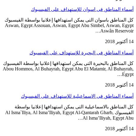
أسماء المناطق فى اسوان للإستهداف على الفيسبوك
كل المناطق باسوان التى يمكن استهدافها إعلانيا بواسطة الفيسبوك
Aswan, Egypt Assouan, Aswan, Egypt Abu Simbel, Aswan, Egypt
Aswân Reservoir…
14 أكتوبر 2018
أسماء المناطق فى البحيرة للإستهداف على الفيسبوك
كل المناطق بالبحيرة التى يمكن استهدافها إعلانيا بواسطة الفيسبوك
Abou Hommos, Al Buhayrah, Egypt Abu El Matamir, Al Buhayrah,
Egypt…
14 أكتوبر 2018
أسماء المناطق فى الاسماعيلية للإستهداف على الفيسبوك
كل المناطق بالاسماعيلية التى يمكن استهدافها إعلانيا بواسطة
الفيسبوك Al Isma`Iliya, Al Isma’Iliyah, Egypt Al-Qantarah Gharb,
Al Isma’Iliyah, Egypt Abu…
14 أكتوبر 2018