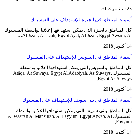
23 سبتمبر 2018
أسماء المناطق فى الجيزة للإستهداف على الفيسبوك
كل المناطق بالجيزة التى يمكن استهدافها إعلانيا بواسطة الفيسبوك
Al Jizah, Al Jizah, Egypt Ayat, Al Jizah, Egypt Awsim, Al…
14 أكتوبر 2018
أسماء المناطق فى السويس للإستهداف على الفيسبوك
كل المناطق بالسويس التى يمكن استهدافها إعلانيا بواسطة
الفيسبوك Atâqa, As Suways, Egypt Al Adabiyah, As Suways,
Egypt As Suways,…
14 أكتوبر 2018
أسماء المناطق فى بني سويف للإستهداف على الفيسبوك
كل المناطق ببني سويف التى يمكن استهدافها إعلانيا بواسطة
الفيسبوك Al wasitah Al Mansurah, Al Fayyum, Egypt Atwab, Al
Fayyum,…
14 أكتوبر 2018