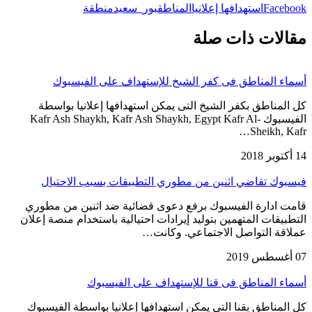
Facebook
استهدافها إعلانيا
المناطق
بور_سعيد
منطقة
مقالات ذات صلة
أسماء المناطق فى كفر الشيخ للإستهداف على الفيسبوك
كل المناطق بكفر الشيخ التى يمكن استهدافها إعلانيا بواسطة
الفيسبوك Kafr Ash Shaykh, Kafr Ash Shaykh, Egypt Kafr Al-
Sheikh, Kafr…
14 أكتوبر 2018
فيسبوك تقاضي اثنين من مطوري التطبيقات بسبب الاحتيال
قامت ادارة الفيسبوك برفع دعوى قضائية ضد اثنين من مطوري
التطبيقات المتهمين بتوليد إيرادات احتيالية باستخدام منصة إعلان
عملاقة التواصل الاجتماعي. وكانت…
07 أغسطس 2019
أسماء المناطق فى قنا للإستهداف على الفيسبوك
كل المناطق بقنا التى يمكن استهدافها إعلانيا بواسطة الفيسبوك