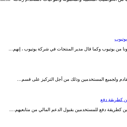
وتيوب
 من يوتيوب وكما قال مدير المنتجات في شركة يوتيوب ، إنهم…