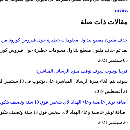
يوتيوب
مقالات ذات صلة
حذف مليون مقطع يتداول معلومات خطيرة حول فيروس كورونا من ي
لقد تم حذف مليون مقطع يتداول معلومات خطيرة حول فيروس كورونا
05 سبتمبر 2021
قريبا يوتيوب سوف توقف ميزة الرسائل المباشرة
سوف يتم الغاء ميزة الرسائل المباشرة على يوتيوب في 18 سبتمبر القادم ولجميع المستخدمين وذلك من أجل التركيز على قسم…
21 أغسطس 2019
أضافة تويتر خاصية وعاء الهدايا لأي شخص فوق 18 سنة وتضيف بتكوين كطريقة دفع
أضافة تويتر خاصية وعاء الهدايا لأي شخص فوق 18 سنة وتضيف بتكوين كطريقة دفع للمستخدمين بقبول الدعم المالي من متابعيهم….
26 سبتمبر 2021