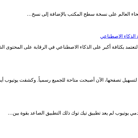
نحاء العالم على نسخة سطح المكتب بالإضافة إلى نسخ…
تعتمد بكثافة أكبر على الذكاء الاصطناعي في الرقابة على المحتوى ا
ل لتسهيل تصفحها، الآن أصبحت متاحة للجميع رسمياً. وكشفت يوتيوب 
ي يوتيوب لم يعد تطبيق تيك توك ذلك التطبيق الصاعد بقوة بين…