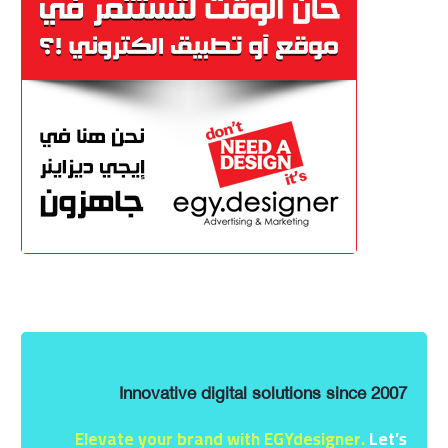
Innovative digital solutions since 2007
Elevate your brand with EGYdesigner.
Let’s